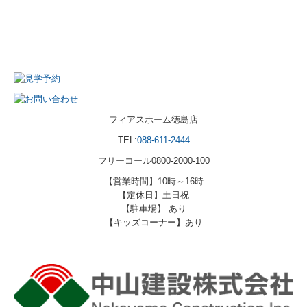
フィアスホーム徳島店
TEL:
088-611-2444
フリーコール0800-2000-100
【営業時間】10時～16時
【定休日】土日祝
【駐車場】 あり
【キッズコーナー】あり